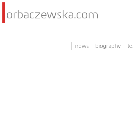
orbaczewska.com
news
biography
te